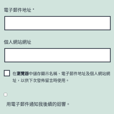
電子郵件地址
*
個人網站網址
在
瀏覽器
中儲存顯示名稱、電子郵件地址及個人網站網
址，以供下次發佈留言時使用。
用電子郵件通知我後續的迴響。