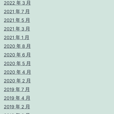
2022 年 3 月
2021 年 7 月
2021 年 5 月
2021 年 3 月
2021 年 1 月
2020 年 8 月
2020 年 6 月
2020 年 5 月
2020 年 4 月
2020 年 2 月
2019 年 7 月
2019 年 4 月
2019 年 2 月