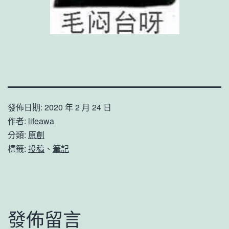
發佈日期:
2020 年 2 月 24 日
作者:
lifeawa
分類:
原創
標籤:
投稿
、
筆記
發佈留言