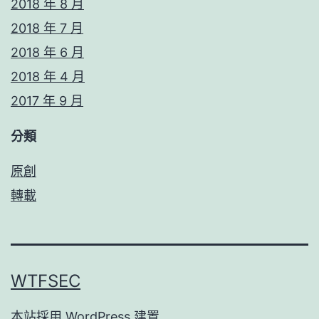
2018 年 8 月
2018 年 7 月
2018 年 6 月
2018 年 4 月
2017 年 9 月
分類
原創
轉載
WTFSEC
本站採用
WordPress
建置