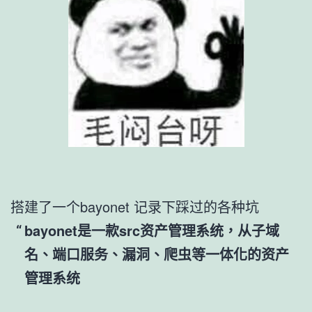
搭建了一个bayonet 记录下踩过的各种坑
bayonet是一款src资产管理系统，从子域
名、端口服务、漏洞、爬虫等一体化的资产
管理系统