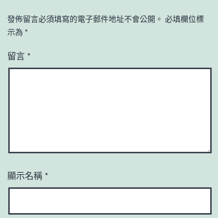
發佈留言必須填寫的電子郵件地址不會公開。
必填欄位標
示為
*
留言
*
顯示名稱
*