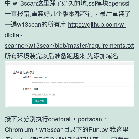
中 w13scan这里踩了好久的坑,ssl模块openssl
一直报错,重装好几个版本都不行。最后重装了
一遍w13scan的所有库
https://github.com/w-
digital-
scanner/w13scan/blob/master/requirements.txt
所有环境装完以后准备跑起来 先添加域名
接下来分别执行oneforall，portscan，
Chromium，w13scan目录下的Run.py 我这里