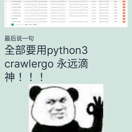
最后说一句
全部要用python3
crawlergo 永远滴
神！！！