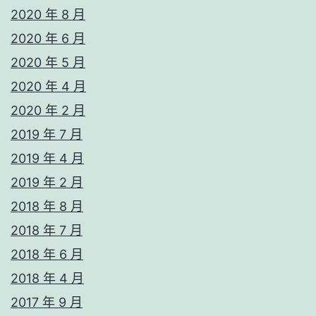
2020 年 8 月
2020 年 6 月
2020 年 5 月
2020 年 4 月
2020 年 2 月
2019 年 7 月
2019 年 4 月
2019 年 2 月
2018 年 8 月
2018 年 7 月
2018 年 6 月
2018 年 4 月
2017 年 9 月