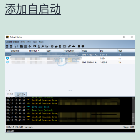
添加自启动