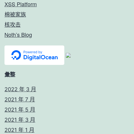
XSS Platform
棉被家族
核攻击
Noth’s Blog
彙整
2022 年 3 月
2021 年 7 月
2021 年 5 月
2021 年 3 月
2021 年 1 月