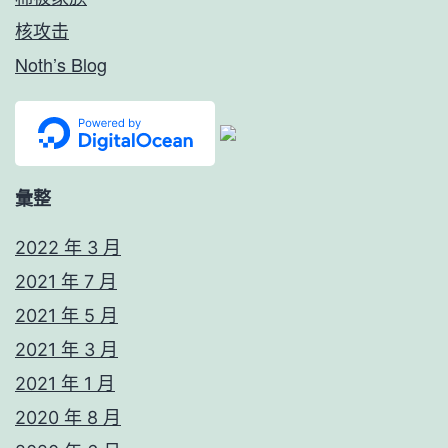
核攻击
Noth’s Blog
彙整
2022 年 3 月
2021 年 7 月
2021 年 5 月
2021 年 3 月
2021 年 1 月
2020 年 8 月