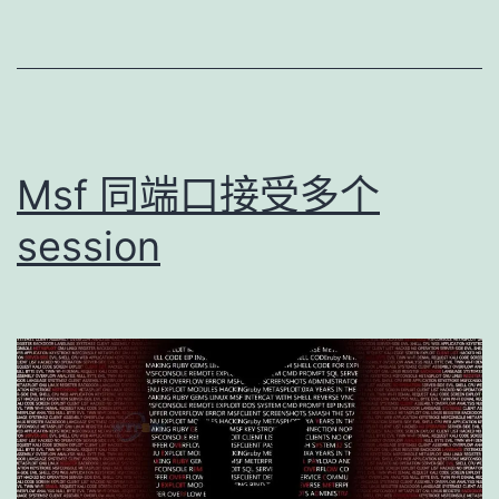
Msf 同端口接受多个
session