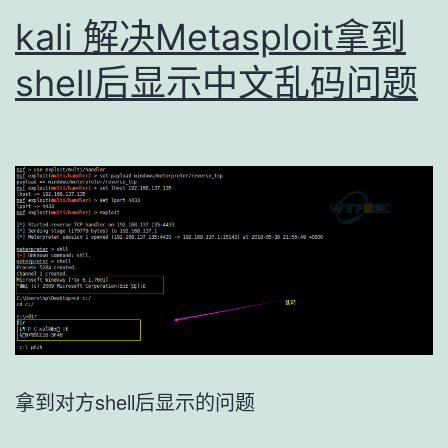
kali 解决Metasploit拿到
shell后显示中文乱码问题
拿到对方shell后显示的问题