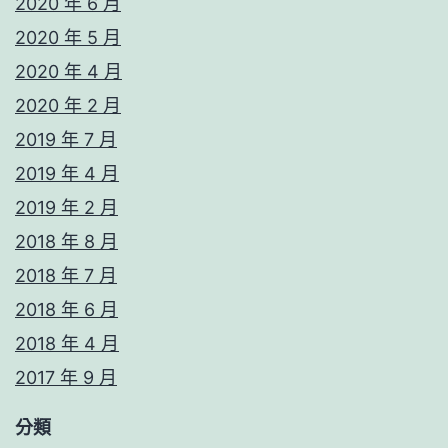
2020 年 6 月
2020 年 5 月
2020 年 4 月
2020 年 2 月
2019 年 7 月
2019 年 4 月
2019 年 2 月
2018 年 8 月
2018 年 7 月
2018 年 6 月
2018 年 4 月
2017 年 9 月
分類