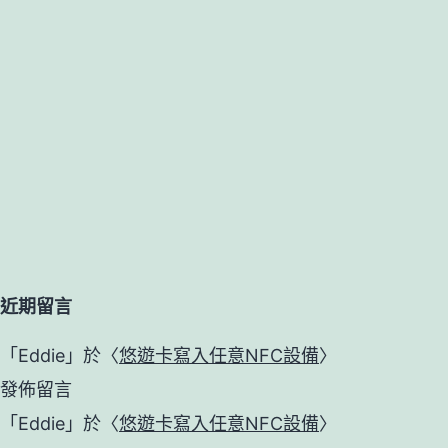
近期留言
「
Eddie
」於〈
悠遊卡寫入任意NFC設備
〉
發佈留言
「
Eddie
」於〈
悠遊卡寫入任意NFC設備
〉