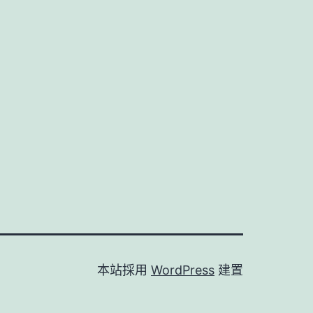
本站採用
WordPress
建置