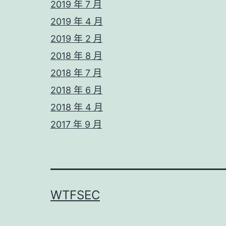
2019 年 7 月
2019 年 4 月
2019 年 2 月
2018 年 8 月
2018 年 7 月
2018 年 6 月
2018 年 4 月
2017 年 9 月
WTFSEC