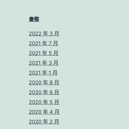
彙整
2022 年 3 月
2021 年 7 月
2021 年 5 月
2021 年 3 月
2021 年 1 月
2020 年 8 月
2020 年 6 月
2020 年 5 月
2020 年 4 月
2020 年 2 月