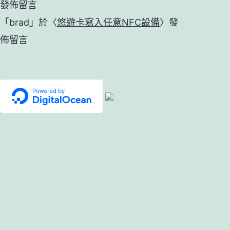
發佈留言
「
brad
」於〈
悠遊卡寫入任意NFC設備
〉發
佈留言