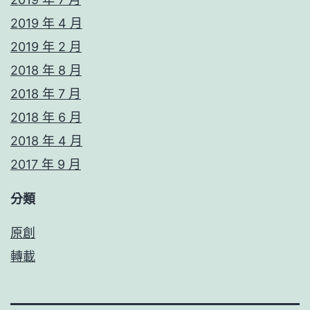
2019 年 4 月
2019 年 2 月
2018 年 8 月
2018 年 7 月
2018 年 6 月
2018 年 4 月
2017 年 9 月
分類
原創
轉載