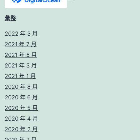
彙整
2022 年 3 月
2021 年 7 月
2021 年 5 月
2021 年 3 月
2021 年 1 月
2020 年 8 月
2020 年 6 月
2020 年 5 月
2020 年 4 月
2020 年 2 月
2019 年 7 月