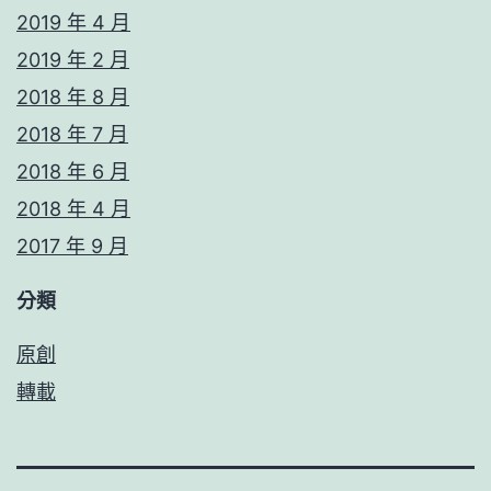
2019 年 4 月
2019 年 2 月
2018 年 8 月
2018 年 7 月
2018 年 6 月
2018 年 4 月
2017 年 9 月
分類
原創
轉載