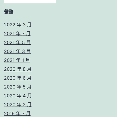
彙整
2022 年 3 月
2021 年 7 月
2021 年 5 月
2021 年 3 月
2021 年 1 月
2020 年 8 月
2020 年 6 月
2020 年 5 月
2020 年 4 月
2020 年 2 月
2019 年 7 月