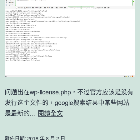
问题出在wp-license.php，不过官方应该是没有
发行这个文件的，google搜索结果中某些网站
WordPress
是最新的…
閱讀全文
疑
似
發佈日期:
2018 年 8 月 2 日