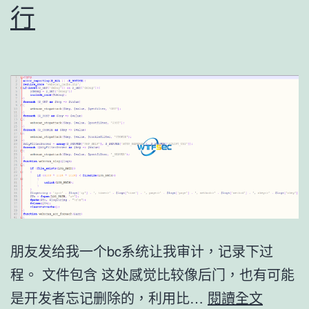
RCE
行
朋友发给我一个bc系统让我审计，记录下过
程。 文件包含 这处感觉比较像后门，也有可能
审
是开发者忘记删除的，利用比…
閱讀全文