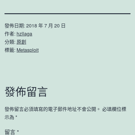
發佈日期:
2018 年 7 月 20 日
作者:
hzllaga
分類:
原創
標籤:
Metasploit
發佈留言
發佈留言必須填寫的電子郵件地址不會公開。
必填欄位標
示為
*
留言
*