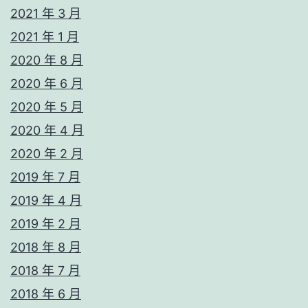
2021 年 3 月
2021 年 1 月
2020 年 8 月
2020 年 6 月
2020 年 5 月
2020 年 4 月
2020 年 2 月
2019 年 7 月
2019 年 4 月
2019 年 2 月
2018 年 8 月
2018 年 7 月
2018 年 6 月