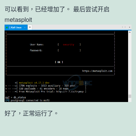
可以看到，已经增加了。 最后尝试开启
metasploit
好了，正常运行了。