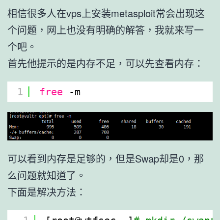
相信很多人在vps上安装metasploit常会出现这
个问题，网上也没有明确的解答，我就来写一
个吧。
首先他提示的是内存不足，可以先查看内存：
1
free
-m
可以看到内存是足够的，但是Swap却是0，那
么问题就知道了。
下面是解决方法：