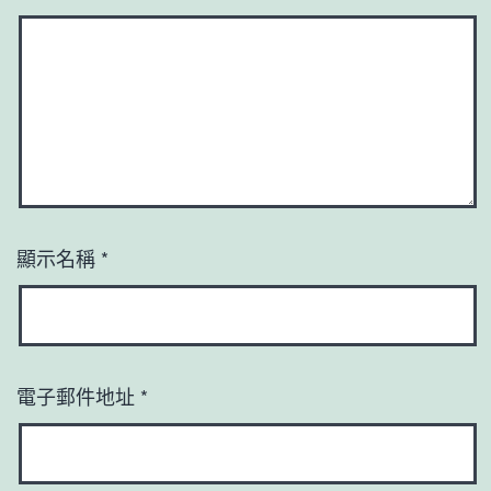
顯示名稱
*
電子郵件地址
*