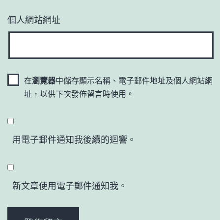
個人網站網址
在
瀏覽器
中儲存顯示名稱、電子郵件地址及個人網站網
址，以供下次發佈留言時使用。
用電子郵件通知我後續的迴響。
新文章使用電子郵件通知我。