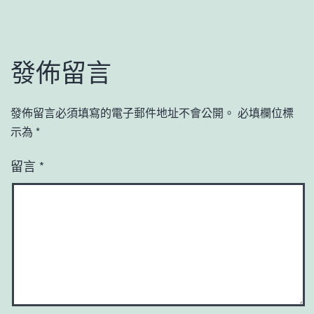
發佈留言
發佈留言必須填寫的電子郵件地址不會公開。
必填欄位標
示為
*
留言
*