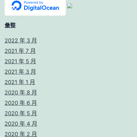
彙整
2022 年 3 月
2021 年 7 月
2021 年 5 月
2021 年 3 月
2021 年 1 月
2020 年 8 月
2020 年 6 月
2020 年 5 月
2020 年 4 月
2020 年 2 月