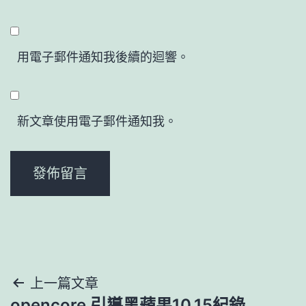
用電子郵件通知我後續的迴響。
新文章使用電子郵件通知我。
文
上一篇文章
opencore 引導黑蘋果10.15紀錄