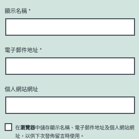
顯示名稱
*
電子郵件地址
*
個人網站網址
在
瀏覽器
中儲存顯示名稱、電子郵件地址及個人網站網
址，以供下次發佈留言時使用。