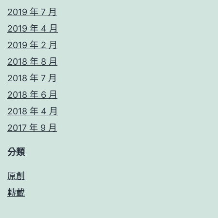
2019 年 7 月
2019 年 4 月
2019 年 2 月
2018 年 8 月
2018 年 7 月
2018 年 6 月
2018 年 4 月
2017 年 9 月
分類
原創
轉載