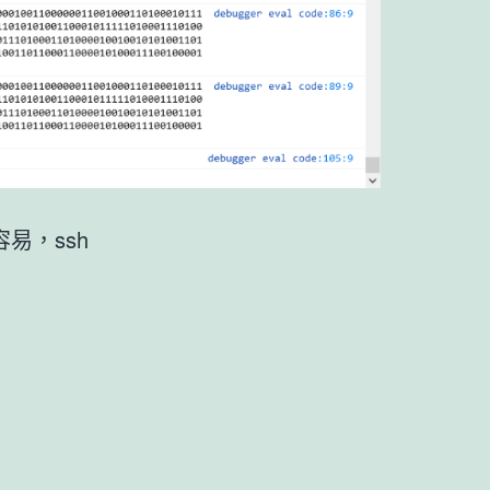
比較容易，ssh