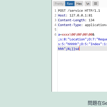
問題在Serv