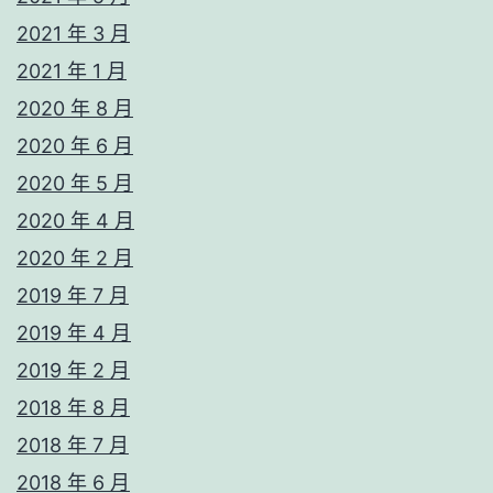
2021 年 3 月
2021 年 1 月
2020 年 8 月
2020 年 6 月
2020 年 5 月
2020 年 4 月
2020 年 2 月
2019 年 7 月
2019 年 4 月
2019 年 2 月
2018 年 8 月
2018 年 7 月
2018 年 6 月