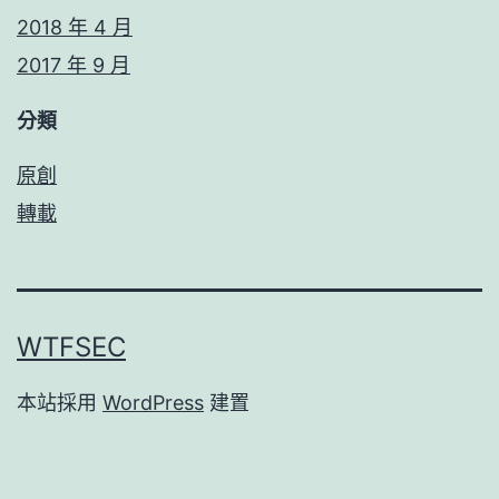
2018 年 4 月
2017 年 9 月
分類
原創
轉載
WTFSEC
本站採用
WordPress
建置